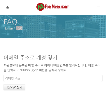
메뉴 건너뛰기
FAQ
Home
/
FAQ
이메일 주소로 계정 찾기
회원정보에 등록된 메일 주소로 아이디/비밀번호를 알려드립니다. 메일 주소
를 입력하고 "ID/PW 찾기" 버튼을 클릭해 주세요.